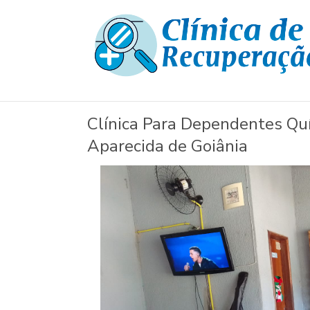
Clínica Para Dependentes Quí
Aparecida de Goiânia