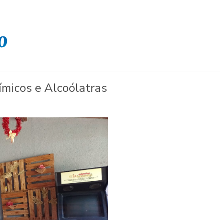
micos e Alcoólatras