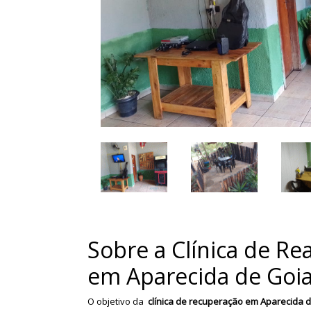
Sobre a Clínica de Re
em Aparecida de Goia
O objetivo da
clínica de recuperação em Aparecida d