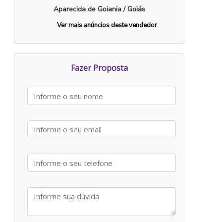
Aparecida de Goiania / Goiás
Ver mais anúncios deste vendedor
Fazer Proposta