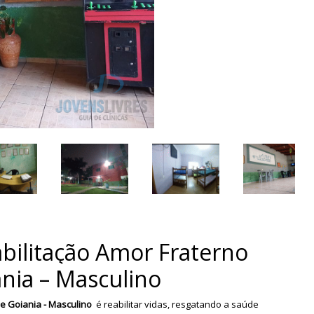
abilitação Amor Fraterno
nia – Masculino
e Goiania - Masculino
é reabilitar vidas, resgatando a saúde