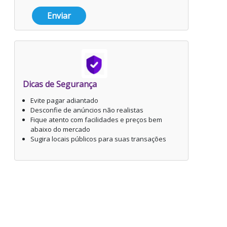
Enviar
Dicas de Segurança
Evite pagar adiantado
Desconfie de anúncios não realistas
Fique atento com facilidades e preços bem
abaixo do mercado
Sugira locais públicos para suas transações