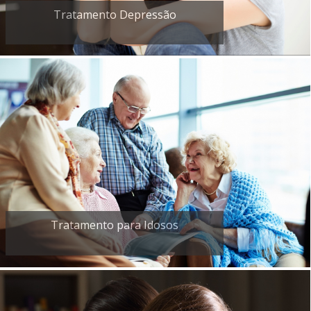
Tratamento Depressão
Tratamento para Idosos