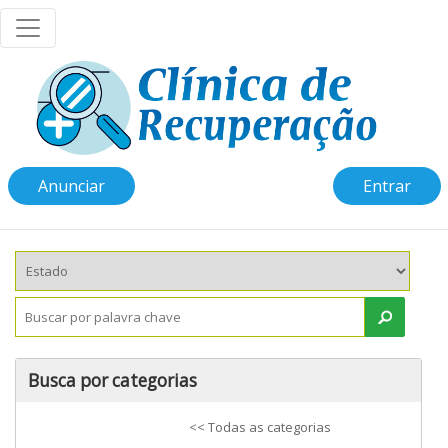
Anunciar
Entrar
Busca por categorias
<< Todas as categorias