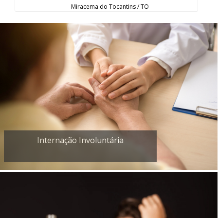
Miracema do Tocantins / TO
Internação Involuntária