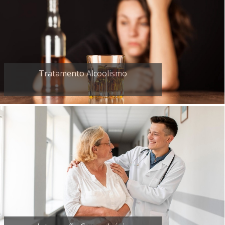
Tratamento Alcoolismo