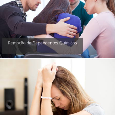
Remoção de Dependentes Químicos