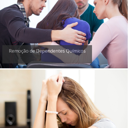
Remoção de Dependentes Químicos