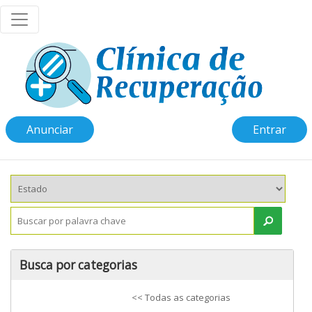
Anunciar
Entrar
Busca por categorias
<< Todas as categorias