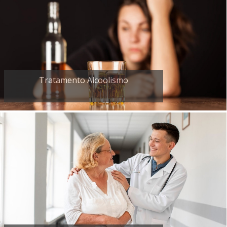
Tratamento Alcoolismo