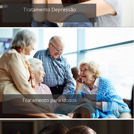
Tratamento Depressão
Tratamento para Idosos