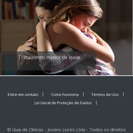
Tratamento menor de idade
Entre em contato
Como Funciona
Termos de Uso
Lei Geral de Proteção de Dados
© Guia de Clínicas - Jovens Livres Ltda - Todos os direitos