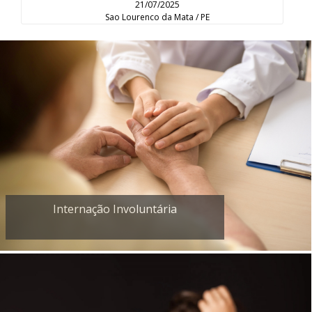
21/07/2025
Sao Lourenco da Mata / PE
Internação Involuntária