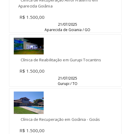
Aparecida Goiânia
R$ 1.500,00
21/07/2025
Aparecida de Goiania / GO
Clínica de Reabilitação em Gurupi Tocantins
R$ 1.500,00
21/07/2025
Gurupi / TO
Clínica de Recuperação em Goiânia - Goiás
R$ 1.500,00