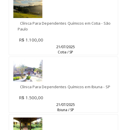
Clínica Para Dependentes Químicos em Cotia - São
Paulo
R$ 1.100,00
21/07/2025
Cotia / SP
Clínica Para Dependentes Químicos em Ibiuna - SP
R$ 1.500,00
21/07/2025
Ibiuna / SP