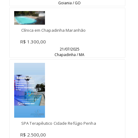
Goiania / GO
Clínica em Chapadinha Maranhão
R$ 1.300,00
21/07/2025
Chapadinha / MA
SPA Terapêutico Cidade Refúgio Penha
R$ 2.500,00