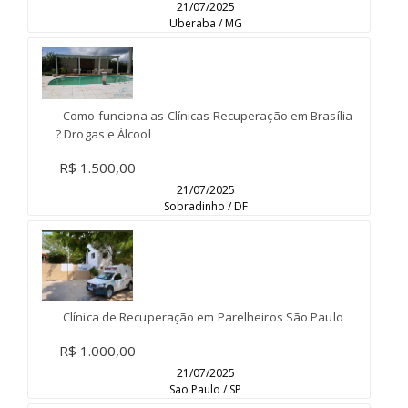
21/07/2025
Uberaba / MG
Como funciona as Clínicas Recuperação em Brasília
? Drogas e Álcool
R$ 1.500,00
21/07/2025
Sobradinho / DF
Clínica de Recuperação em Parelheiros São Paulo
R$ 1.000,00
21/07/2025
Sao Paulo / SP