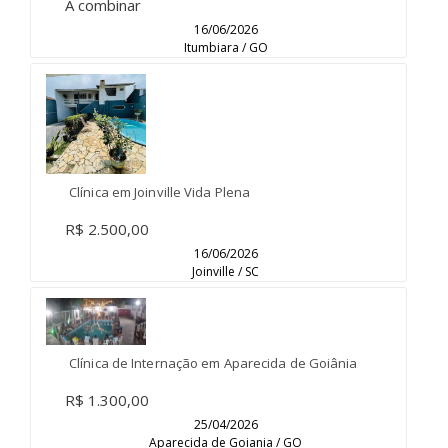
A combinar
16/06/2026
Itumbiara / GO
Clínica em Joinville Vida Plena
R$ 2.500,00
16/06/2026
Joinville / SC
Clínica de Internação em Aparecida de Goiânia
R$ 1.300,00
25/04/2026
Aparecida de Goiania / GO