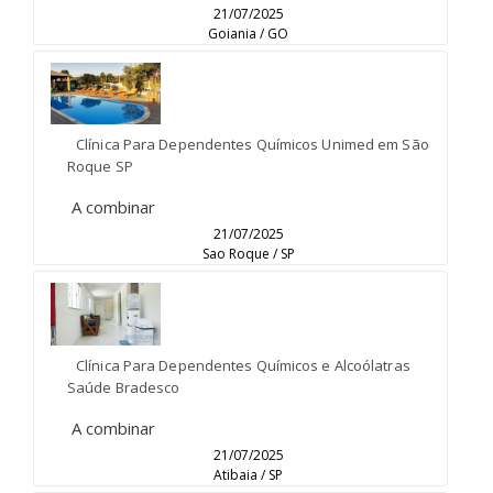
21/07/2025
Goiania / GO
Clínica Para Dependentes Químicos Unimed em São
Roque SP
A combinar
21/07/2025
Sao Roque / SP
Clínica Para Dependentes Químicos e Alcoólatras
Saúde Bradesco
A combinar
21/07/2025
Atibaia / SP