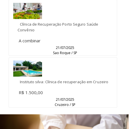
Clínica de Recuperação Porto Seguro Saúde
Convênio
A combinar
21/07/2025
Sao Roque / SP
Instituto silva: Clínica de recuperação em Cruzeiro
R$ 1.500,00
21/07/2025
Cruzeiro / SP