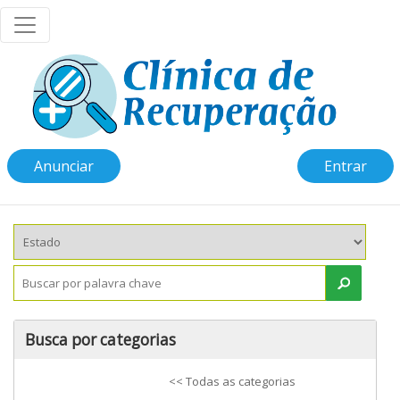
Anunciar
Entrar
Busca por categorias
<< Todas as categorias