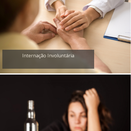
Internação Involuntária