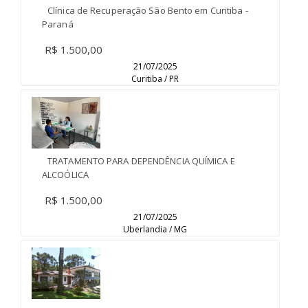
Clínica de Recuperação São Bento em Curitiba -
Paraná
R$ 1.500,00
21/07/2025
Curitiba / PR
TRATAMENTO PARA DEPENDÊNCIA QUÍMICA E
ALCOÓLICA
R$ 1.500,00
21/07/2025
Uberlandia / MG