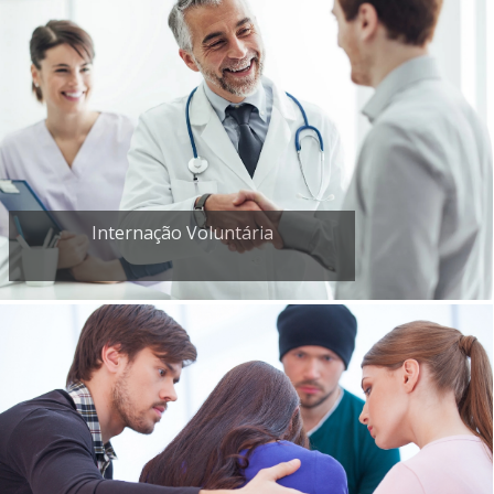
Internação Voluntária