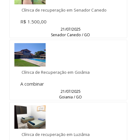
Clínica de recuperação em Senador Canedo
R$ 1.500,00
21/07/2025
Senador Canedo / GO
Clínica de Recuperação em Goiânia
A combinar
21/07/2025
Goiania / GO
Clínica de recuperação em Luziânia