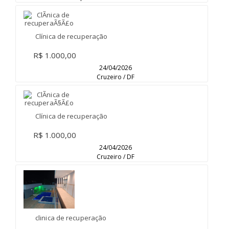
Clínica de recuperação
R$ 1.000,00
24/04/2026
Cruzeiro / DF
Clínica de recuperação
R$ 1.000,00
24/04/2026
Cruzeiro / DF
clinica de recuperação