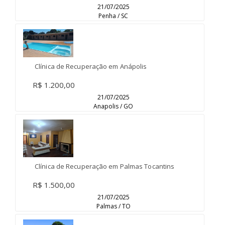
21/07/2025
Penha / SC
Clínica de Recuperação em Anápolis
R$ 1.200,00
21/07/2025
Anapolis / GO
Clínica de Recuperação em Palmas Tocantins
R$ 1.500,00
21/07/2025
Palmas / TO