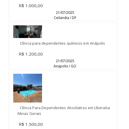
R$ 1.000,00
21/07/2025
Ceilandia / DF
Clínica para dependentes químicos em Anápolis
R$ 1.200,00
21/07/2025
Anapolis / GO
Clínica Para Dependentes Alcoólatras em Uberaba
Minas Gerais
R$ 1.500,00