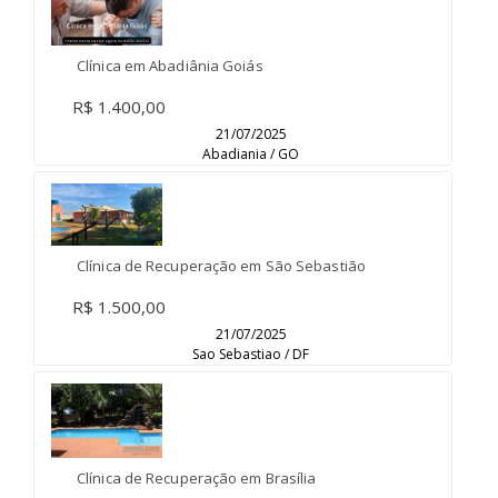
Clínica em Abadiânia Goiás
R$ 1.400,00
21/07/2025
Abadiania / GO
Clínica de Recuperação em São Sebastião
R$ 1.500,00
21/07/2025
Sao Sebastiao / DF
Clínica de Recuperação em Brasília