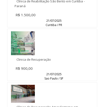
Clínica de Reabilitação São Bento em Curitiba -
Paraná
R$ 1.500,00
21/07/2025
Curitiba / PR
Clinica de Recuperação
R$ 900,00
21/07/2025
Sao Paulo / SP
Clínica de Recuperação Amor Fraterno em