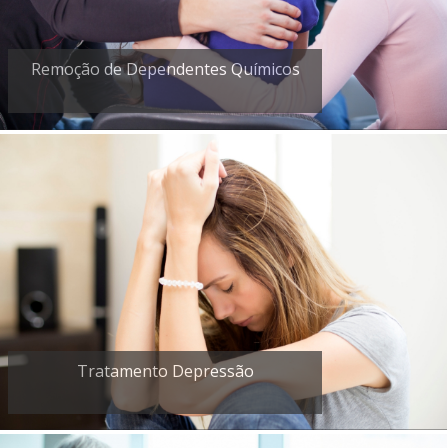
Remoção de Dependentes Químicos
Tratamento Depressão