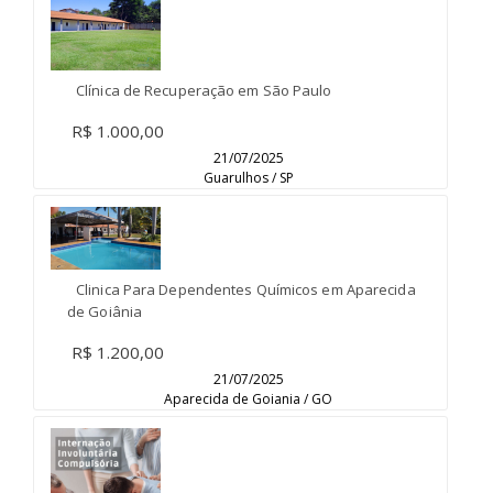
Clínica de Recuperação em São Paulo
R$ 1.000,00
21/07/2025
Guarulhos / SP
Clinica Para Dependentes Químicos em Aparecida
de Goiânia
R$ 1.200,00
21/07/2025
Aparecida de Goiania / GO