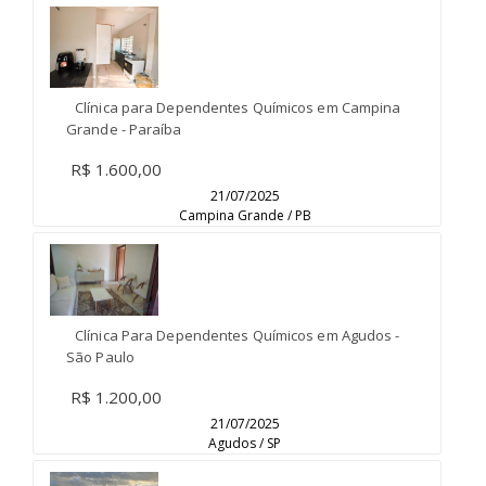
Clínica para Dependentes Químicos em Campina
Grande - Paraíba
R$ 1.600,00
21/07/2025
Campina Grande / PB
Clínica Para Dependentes Químicos em Agudos -
São Paulo
R$ 1.200,00
21/07/2025
Agudos / SP