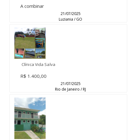
A combinar
21/07/2025
Luziania / GO
Clínica Vida Salva
R$ 1.400,00
21/07/2025
Rio de Janeiro / RJ