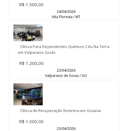
R$ 1.500,00
24/04/2026
Alta Floresta / MT
Clínica Para Dependentes Químicos Céu Na Terra
em Valparaiso Goiás
R$ 1.200,00
23/04/2026
Valparaiso de Goias / GO
Clínica de Recuperação feminina em Goiania
R$ 1.300,00
23/04/2026