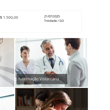
21/07/2025
$ 1.500,00
Trindade / GO
Internação Voluntária