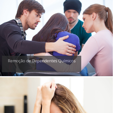
Remoção de Dependentes Químicos