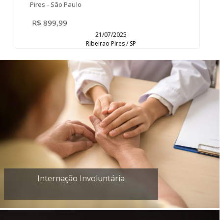
Pires - São Paulo
R$ 899,99
21/07/2025
Ribeirao Pires / SP
Internação Involuntária