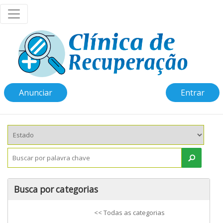
Anunciar
Entrar
Busca por categorias
<< Todas as categorias