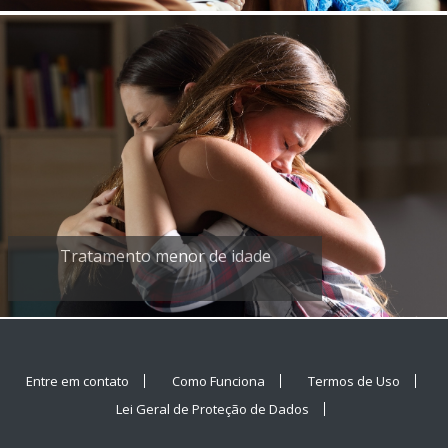
Tratamento menor de idade
Entre em contato
Como Funciona
Termos de Uso
Lei Geral de Proteção de Dados