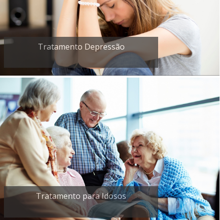
Tratamento Depressão
Tratamento para Idosos