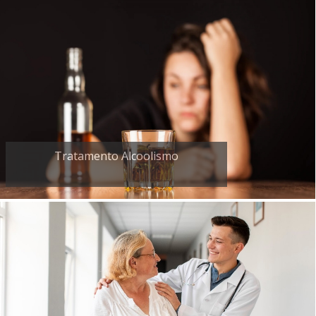
Tratamento Alcoolismo