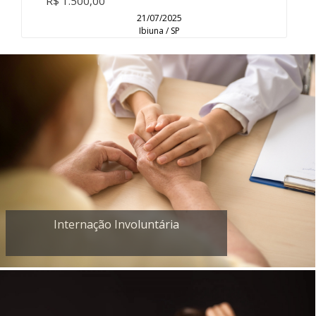
R$ 1.500,00
21/07/2025
Ibiuna / SP
Internação Involuntária