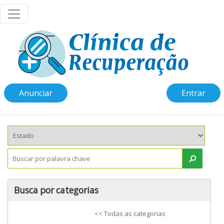
Anunciar
Entrar
Busca por categorias
<< Todas as categorias