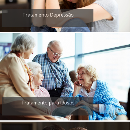
Tratamento Depressão
Tratamento para Idosos