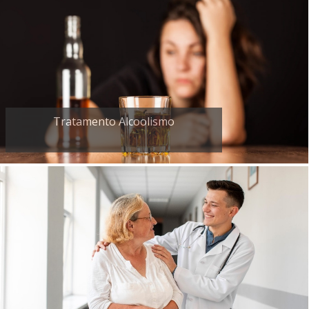
Tratamento Alcoolismo