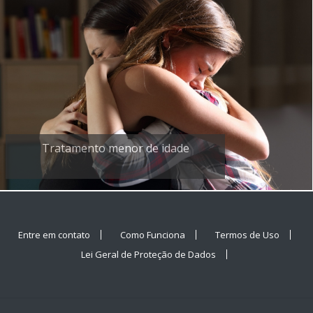
Tratamento menor de idade
Entre em contato
Como Funciona
Termos de Uso
Lei Geral de Proteção de Dados