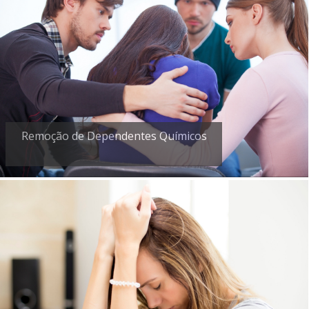
Remoção de Dependentes Químicos